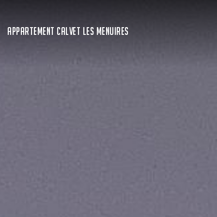
APPARTEMENT CALVET LES MENUIRES