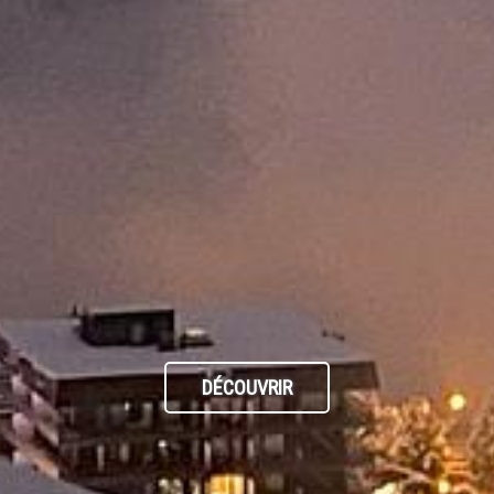
DÉCOUVRIR