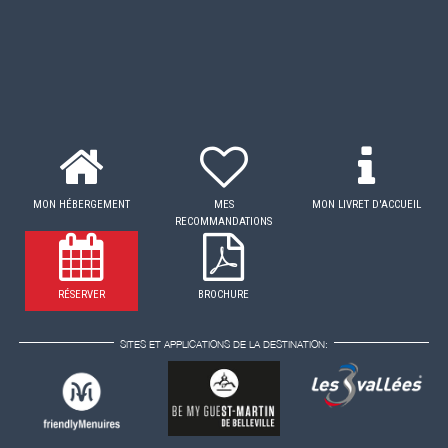
MON HÉBERGEMENT
MES
MON LIVRET D'ACCUEIL
RECOMMANDATIONS
RÉSERVER
BROCHURE
SITES ET APPLICATIONS DE LA DESTINATION: