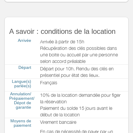
A savoir : conditions de la location
Arrivée
Arrivée à partir de 15h
Récupération des clés possibles dans
une boite ou accueil par une personne
selon accord préalable
Départ
Départ pour 10h. Rendu des clés en
présentiel pour état des lieux.
Langue(s)
Français
parlée(s)
Annulation/
10% de la location demandée pour figer
Prépaiement/
la réservation
Dépot de
garantie
Paiement du solde 15 jours avant le
début de la location
Moyens de
Virement bancaire
paiement
En cas de nécessité de payer par un