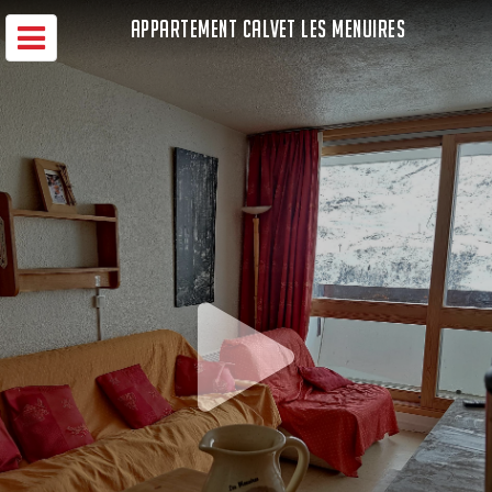
APPARTEMENT CALVET LES MENUIRES